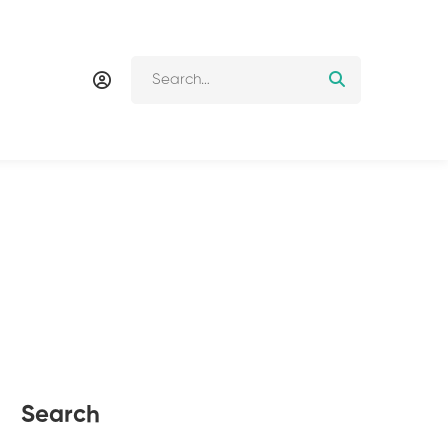
Search