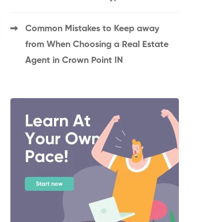
Common Mistakes to Keep away
from When Choosing a Real Estate
Agent in Crown Point IN