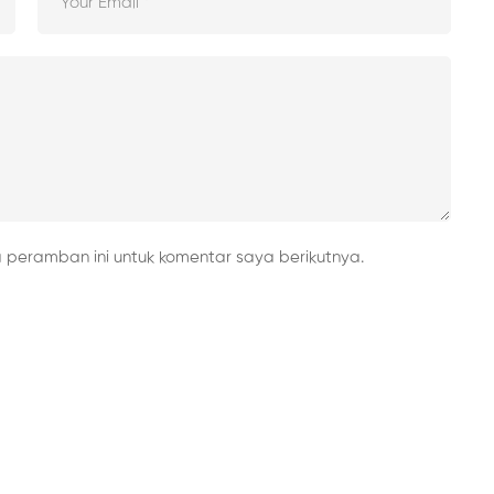
peramban ini untuk komentar saya berikutnya.