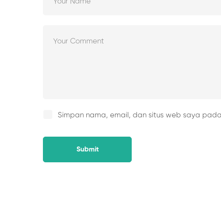
Simpan nama, email, dan situs web saya pada 