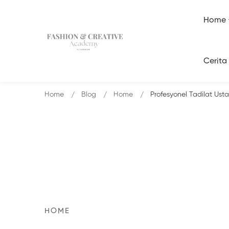
Home
Cerita
Home
Blog
Home
Profesyonel Tadilat Usta
HOME