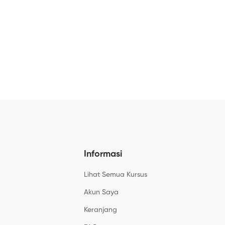
Informasi
Lihat Semua Kursus
Akun Saya
Keranjang