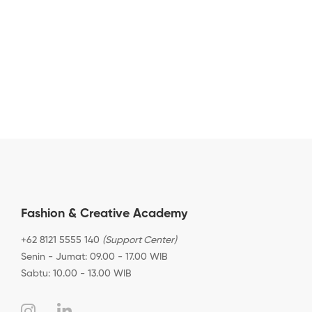
Fashion & Creative Academy
+62 8121 5555 140
(Support Center)
Senin - Jumat: 09.00 - 17.00 WIB
Sabtu: 10.00 - 13.00 WIB