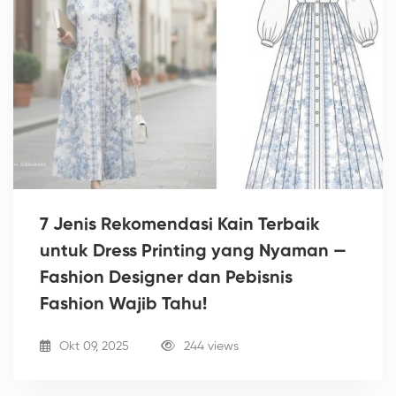
7 Jenis Rekomendasi Kain Terbaik
untuk Dress Printing yang Nyaman —
Fashion Designer dan Pebisnis
Fashion Wajib Tahu!
Okt 09, 2025
244 views