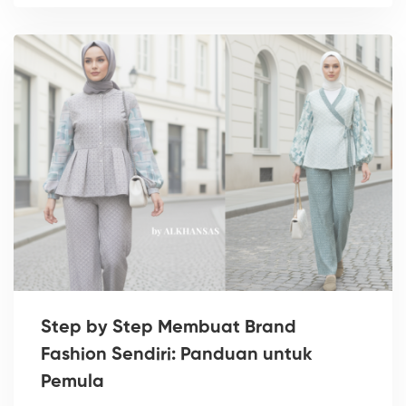
Step by Step Membuat Brand
Fashion Sendiri: Panduan untuk
Pemula