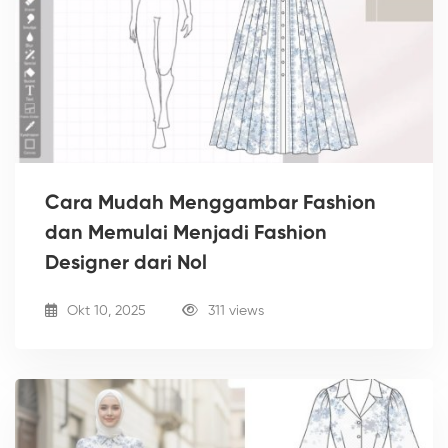
Cara Mudah Menggambar Fashion
dan Memulai Menjadi Fashion
Designer dari Nol
Okt 10, 2025
311 views