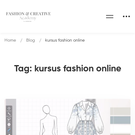
Home
Blog
kursus fashion online
Tag: kursus fashion online