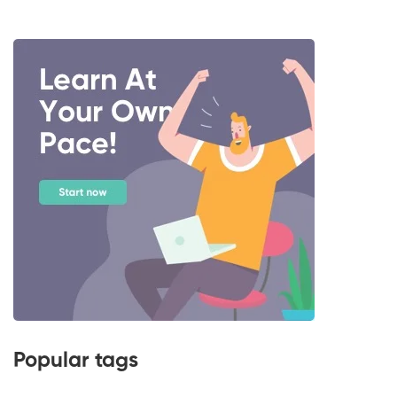
Popular tags