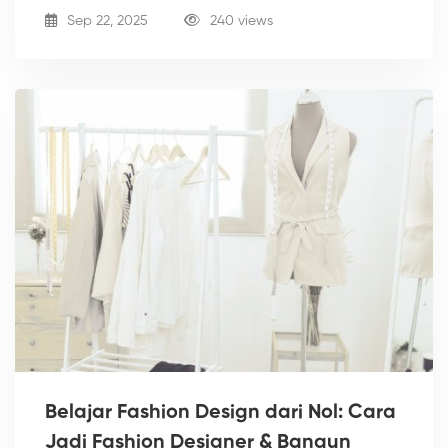
Sep 22, 2025
240 views
Belajar Fashion Design dari Nol: Cara
Jadi Fashion Designer & Bangun