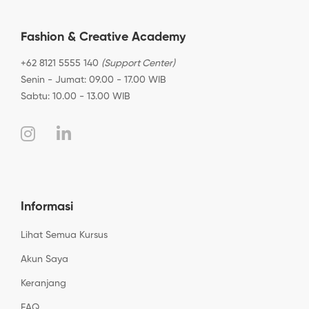
Fashion & Creative Academy
+62 8121 5555 140
(Support Center)
Senin - Jumat: 09.00 - 17.00 WIB
Sabtu: 10.00 - 13.00 WIB
Informasi
Lihat Semua Kursus
Akun Saya
Keranjang
FAQ