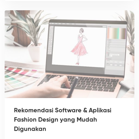
Rekomendasi Software & Aplikasi
Fashion Design yang Mudah
Digunakan