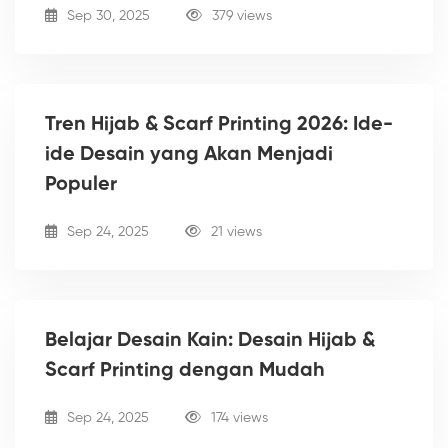
Sep 30, 2025
379 views
Tren Hijab & Scarf Printing 2026: Ide-
ide Desain yang Akan Menjadi
Populer
Sep 24, 2025
21 views
Belajar Desain Kain: Desain Hijab &
Scarf Printing dengan Mudah
Sep 24, 2025
174 views