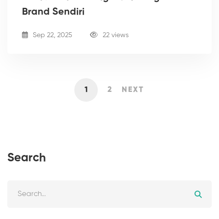
Brand Sendiri
Sep 22, 2025
22 views
1
2
NEXT
Search