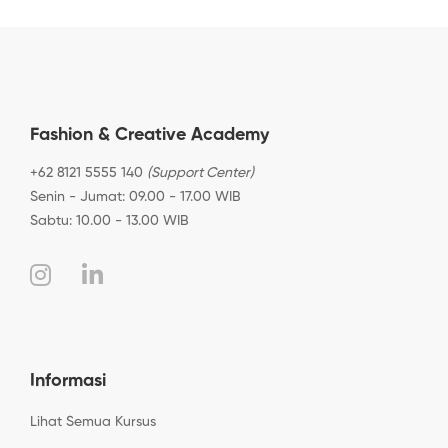
Fashion & Creative Academy
+62 8121 5555 140
(Support Center)
Senin - Jumat: 09.00 - 17.00 WIB
Sabtu: 10.00 - 13.00 WIB
Informasi
Lihat Semua Kursus