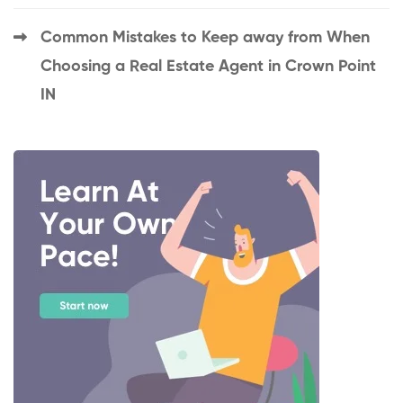
Common Mistakes to Keep away from When
Choosing a Real Estate Agent in Crown Point
IN