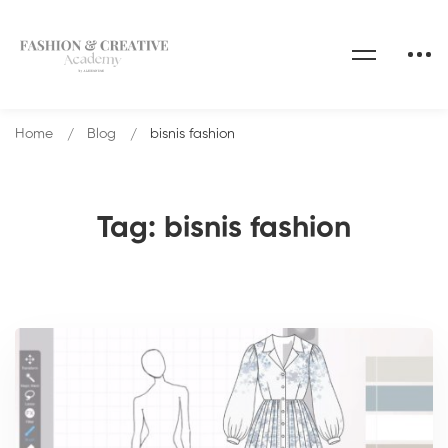
Home
Blog
bisnis fashion
Tag: bisnis fashion