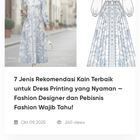
7 Jenis Rekomendasi Kain Terbaik
untuk Dress Printing yang Nyaman —
Fashion Designer dan Pebisnis
Fashion Wajib Tahu!
Okt 09, 2025
240 views