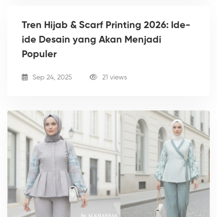
Tren Hijab & Scarf Printing 2026: Ide-
ide Desain yang Akan Menjadi
Populer
Sep 24, 2025
21 views