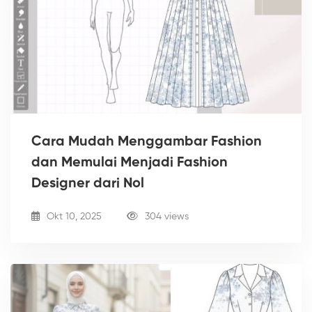
Cara Mudah Menggambar Fashion
dan Memulai Menjadi Fashion
Designer dari Nol
Okt 10, 2025
304 views