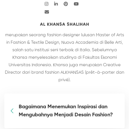
AL KHANSA SHALIHAH
merupakan seorang fashion designer lulusan Master of Arts
in Fashion & Textile Design, Nuova Accademia di Belle Arti,
salah satu institusi seni terbaik di Italia. Sebelumnya
Khansa menyelesaikan studinya di Fakultas Ekonomi
Universitas Indonesia. Khansa juga merupakan Creative
Director dari brand fashion ALKHANSAS (prêt-à-porter dan
privé).
Bagaimana Menemukan Inspirasi dan
Mengubahnya Menjadi Desain Fashion?