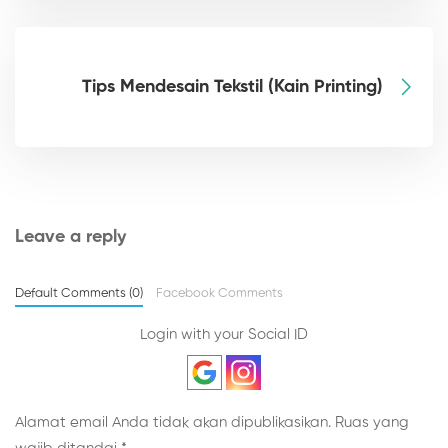
Tips Mendesain Tekstil (Kain Printing)
Leave a reply
Default Comments (0)
Facebook Comments
Login with your Social ID
Alamat email Anda tidak akan dipublikasikan.
Ruas yang