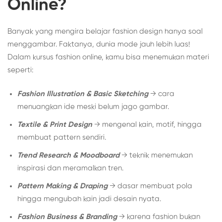
Online?
Banyak yang mengira belajar fashion design hanya soal
menggambar. Faktanya, dunia mode jauh lebih luas!
Dalam kursus fashion online, kamu bisa menemukan materi
seperti:
Fashion Illustration & Basic Sketching
→ cara
menuangkan ide meski belum jago gambar.
Textile & Print Design
→ mengenal kain, motif, hingga
membuat pattern sendiri.
Trend Research & Moodboard
→ teknik menemukan
inspirasi dan meramalkan tren.
Pattern Making & Draping
→ dasar membuat pola
hingga mengubah kain jadi desain nyata.
Fashion Business & Branding
→ karena fashion bukan