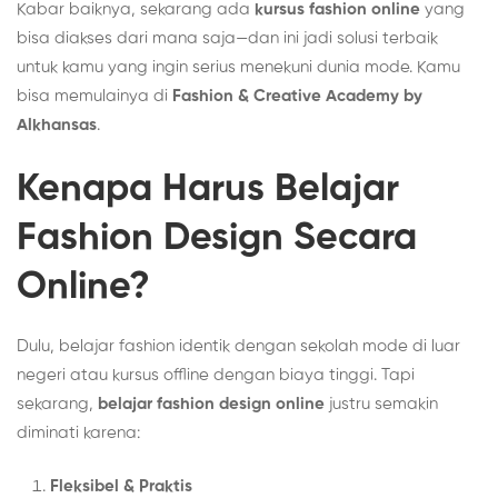
Kabar baiknya, sekarang ada
kursus fashion online
yang
bisa diakses dari mana saja—dan ini jadi solusi terbaik
untuk kamu yang ingin serius menekuni dunia mode. Kamu
bisa memulainya di
Fashion & Creative Academy by
Alkhansas
.
Kenapa Harus Belajar
Fashion Design Secara
Online?
Dulu, belajar fashion identik dengan sekolah mode di luar
negeri atau kursus offline dengan biaya tinggi. Tapi
sekarang,
belajar fashion design online
justru semakin
diminati karena:
Fleksibel & Praktis