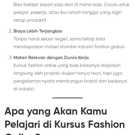
Bisa belajar kapan saja dan di mana saja. Cocok untuk
pelajar, pekerja, atau ibu rumah tangga yang ingin
tetap produktif.
Biaya Lebih Terjangkau
Tanpa harus keluar negeri, kamu tetap bisa
mendapatkan materi standar industri fashion global.
Materi Relevan dengan Dunia Kerja
Kursus fashion online yang baik biasanya diajarkan
langsung oleh praktisi—bukan hanya teori, tapi juga
pengalaman nyata membangun brand dan berkarya
di industri.
Apa yang Akan Kamu
Pelajari di Kursus Fashion