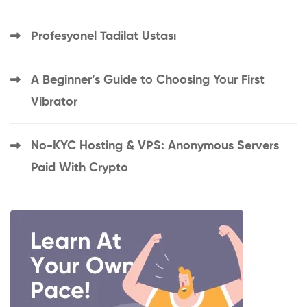
Profesyonel Tadilat Ustası
A Beginner’s Guide to Choosing Your First
Vibrator
No-KYC Hosting & VPS: Anonymous Servers
Paid With Crypto