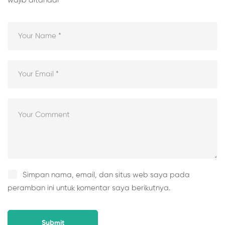
wajib ditandai
*
Simpan nama, email, dan situs web saya pada
peramban ini untuk komentar saya berikutnya.