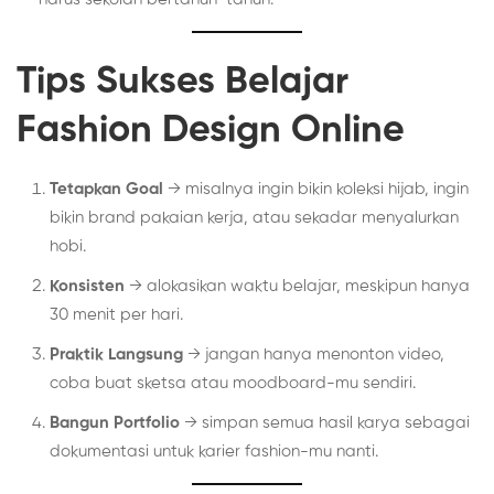
Tips Sukses Belajar
Fashion Design Online
Tetapkan Goal
→ misalnya ingin bikin koleksi hijab, ingin
bikin brand pakaian kerja, atau sekadar menyalurkan
hobi.
Konsisten
→ alokasikan waktu belajar, meskipun hanya
30 menit per hari.
Praktik Langsung
→ jangan hanya menonton video,
coba buat sketsa atau moodboard-mu sendiri.
Bangun Portfolio
→ simpan semua hasil karya sebagai
dokumentasi untuk karier fashion-mu nanti.