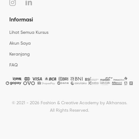
Informasi
Lihat Semua Kursus
Akun Saya
Keranjang
FAQ
© 2021 - 2026 Fashion & Creative Academy by Alkhansas.
All Rights Reserved.