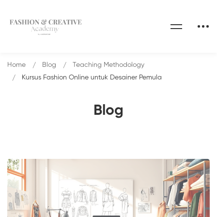
Home
Blog
Teaching Methodology
Kursus Fashion Online untuk Desainer Pemula
Blog