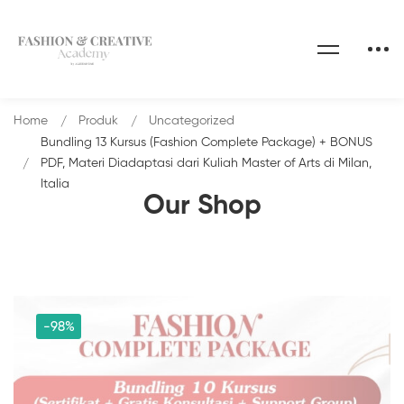
Home
Produk
Uncategorized
Bundling 13 Kursus (Fashion Complete Package) + BONUS
PDF, Materi Diadaptasi dari Kuliah Master of Arts di Milan,
Italia
Our Shop
-98%