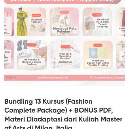
Bundling 13 Kursus (Fashion
Complete Package) + BONUS PDF,
Materi Diadaptasi dari Kuliah Master
of Arts di Milan, Italia