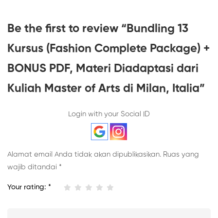
Be the first to review “Bundling 13
Kursus (Fashion Complete Package) +
BONUS PDF, Materi Diadaptasi dari
Kuliah Master of Arts di Milan, Italia”
Login with your Social ID
Alamat email Anda tidak akan dipublikasikan.
Ruas yang
wajib ditandai
*
Your rating:
*