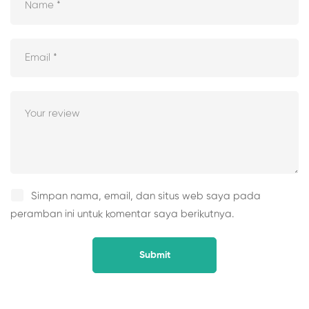
Simpan nama, email, dan situs web saya pada
peramban ini untuk komentar saya berikutnya.