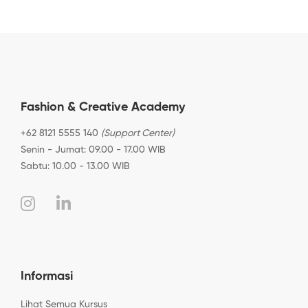
Fashion & Creative Academy
+62 8121 5555 140
(Support Center)
Senin - Jumat: 09.00 - 17.00 WIB
Sabtu: 10.00 - 13.00 WIB
Informasi
Lihat Semua Kursus