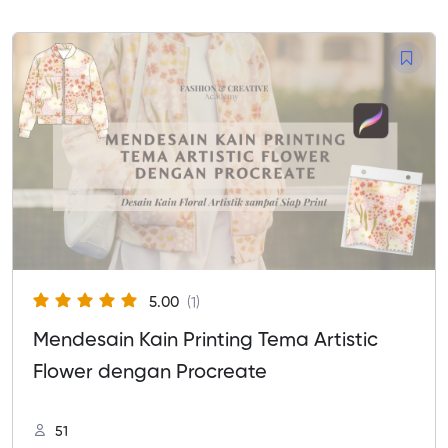
5.00
(1)
Mendesain Kain Printing Tema Artistic
Flower dengan Procreate
51