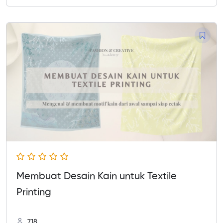
Membuat Desain Kain untuk Textile
Printing
718