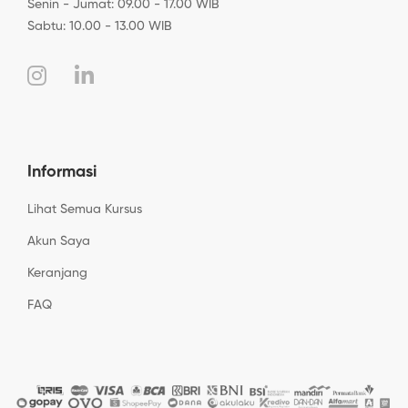
Senin - Jumat: 09.00 - 17.00 WIB
Sabtu: 10.00 - 13.00 WIB
Informasi
Lihat Semua Kursus
Akun Saya
Keranjang
FAQ