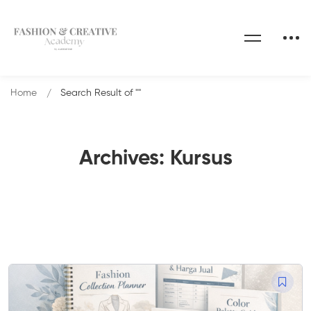
Home
Search Result of ""
Archives: Kursus