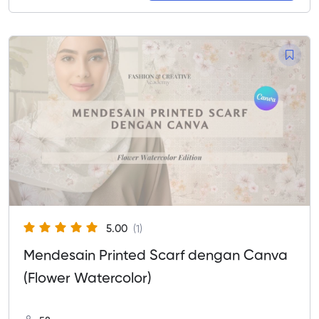
5.00
(1)
Mendesain Printed Scarf dengan Canva
(Flower Watercolor)