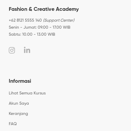
Fashion & Creative Academy
+62 8121 5555 140
(Support Center)
Senin - Jumat: 09.00 - 17.00 WIB
Sabtu: 10.00 - 13.00 WIB
Informasi
Lihat Semua Kursus
Akun Saya
Keranjang
FAQ