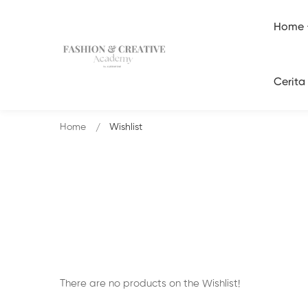
Home
Cerita
Home
Wishlist
There are no products on the Wishlist!