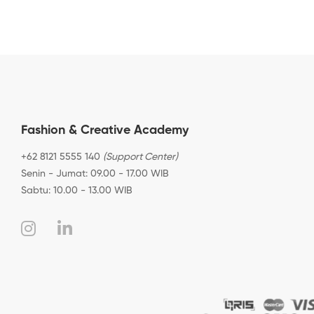
Fashion & Creative Academy
+62 8121 5555 140
(Support Center)
Senin - Jumat: 09.00 - 17.00 WIB
Sabtu: 10.00 - 13.00 WIB