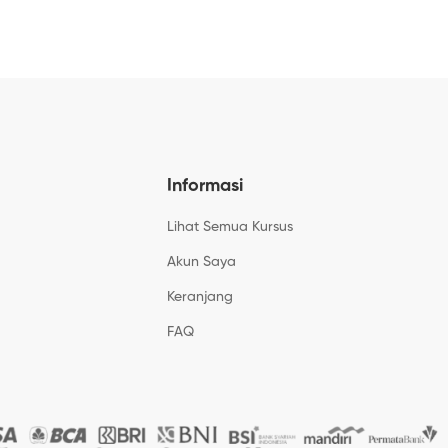
Informasi
Lihat Semua Kursus
Akun Saya
Keranjang
FAQ