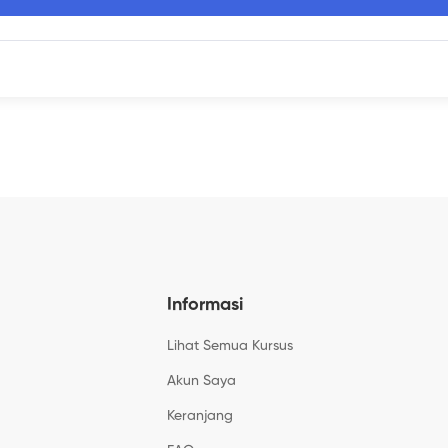
Informasi
Lihat Semua Kursus
Akun Saya
Keranjang