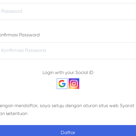
onfirmasi Password
Login with your Social ID
engan mendaftar, saya setuju dengan aturan situs web
Syarat
an ketentuan
Daftar