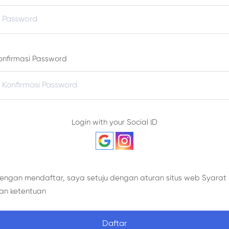
onfirmasi Password
Login with your Social ID
engan mendaftar, saya setuju dengan aturan situs web
Syarat
an ketentuan
Daftar