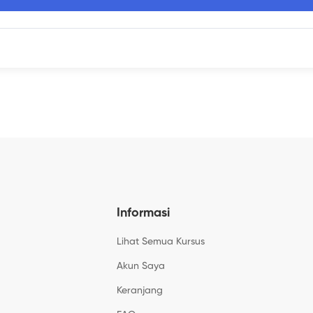
Informasi
Lihat Semua Kursus
Akun Saya
Keranjang