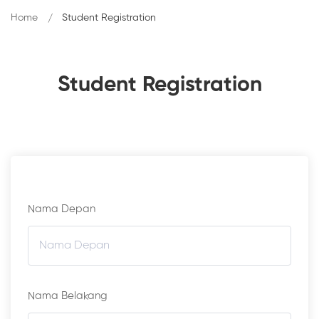
Home
Student Registration
Student Registration
Nama Depan
Nama Belakang