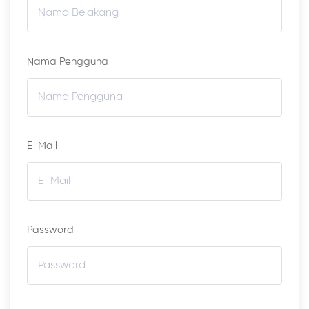
Nama Pengguna
E-Mail
Password