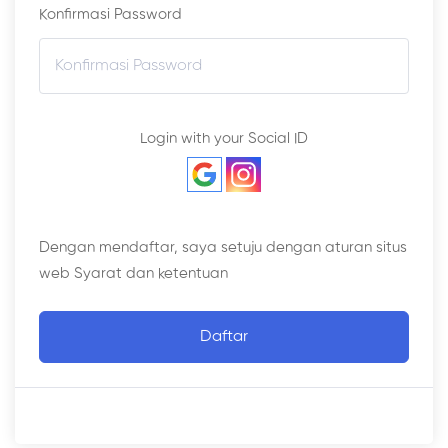
Konfirmasi Password
Login with your Social ID
Dengan mendaftar, saya setuju dengan aturan situs
web
Syarat dan ketentuan
Daftar