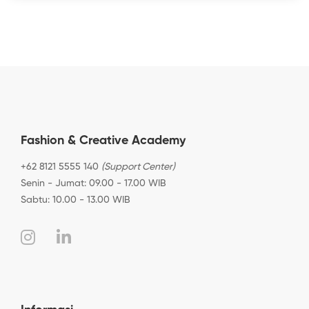
Fashion & Creative Academy
+62 8121 5555 140
(Support Center)
Senin - Jumat: 09.00 - 17.00 WIB
Sabtu: 10.00 - 13.00 WIB