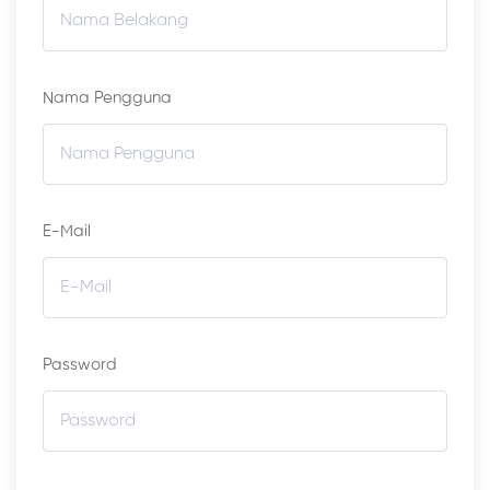
Nama Pengguna
E-Mail
Password