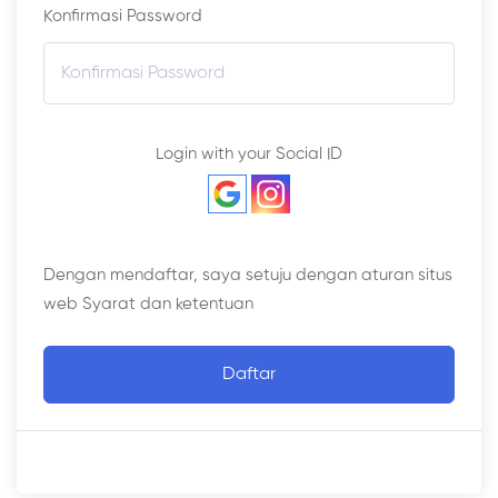
Konfirmasi Password
Login with your Social ID
Dengan mendaftar, saya setuju dengan aturan situs
web
Syarat dan ketentuan
Daftar