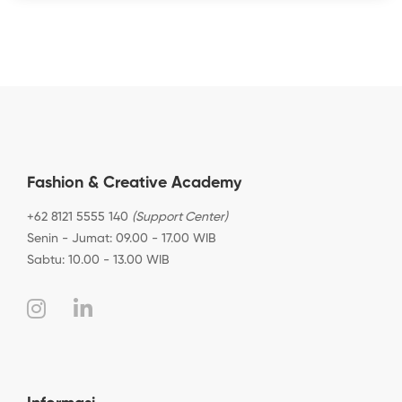
Fashion & Creative Academy
+62 8121 5555 140
(Support Center)
Senin - Jumat: 09.00 - 17.00 WIB
Sabtu: 10.00 - 13.00 WIB