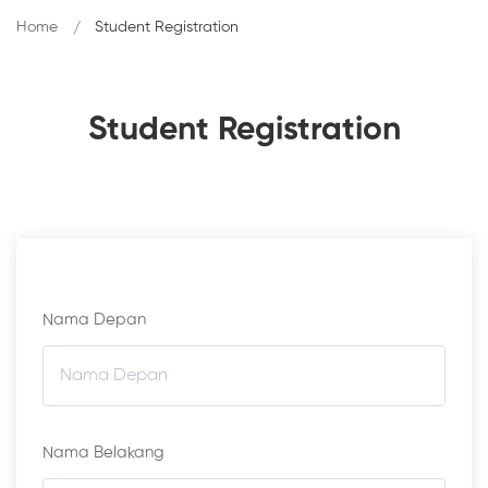
Home
Student Registration
Student Registration
Nama Depan
Nama Belakang