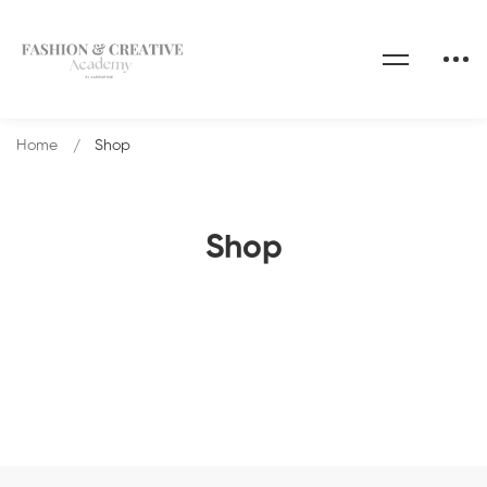
Home
Shop
Shop