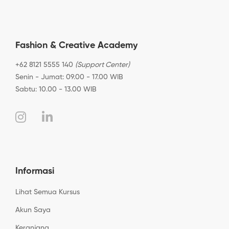
Fashion & Creative Academy
+62 8121 5555 140
(Support Center)
Senin - Jumat: 09.00 - 17.00 WIB
Sabtu: 10.00 - 13.00 WIB
Informasi
Lihat Semua Kursus
Akun Saya
Keranjang