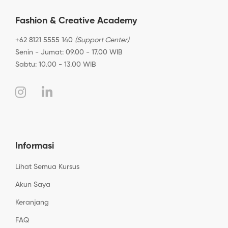
Fashion & Creative Academy
+62 8121 5555 140
(Support Center)
Senin - Jumat: 09.00 - 17.00 WIB
Sabtu: 10.00 - 13.00 WIB
Informasi
Lihat Semua Kursus
Akun Saya
Keranjang
FAQ