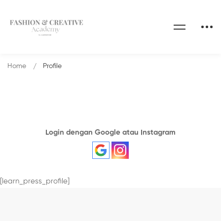
Home
Profile
Login dengan Google atau Instagram
[learn_press_profile]