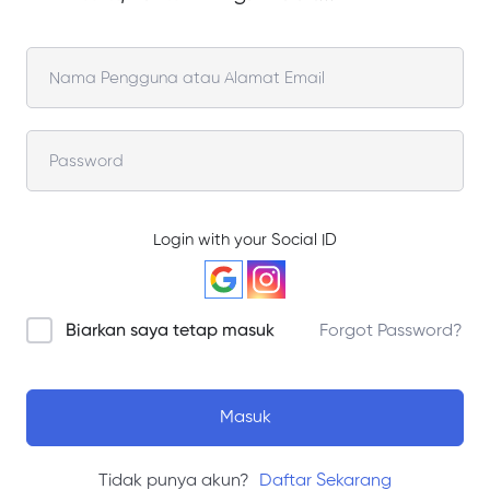
Login with your Social ID
Biarkan saya tetap masuk
Forgot Password?
Masuk
Tidak punya akun?
Daftar Sekarang