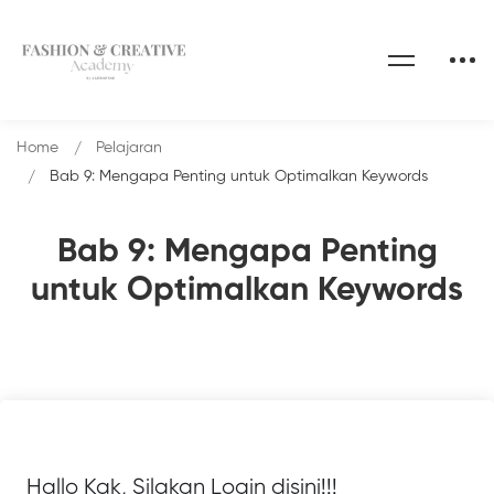
Home
Pelajaran
Bab 9: Mengapa Penting untuk Optimalkan Keywords
Bab 9: Mengapa Penting
untuk Optimalkan Keywords
Hallo Kak, Silakan Login disini!!!