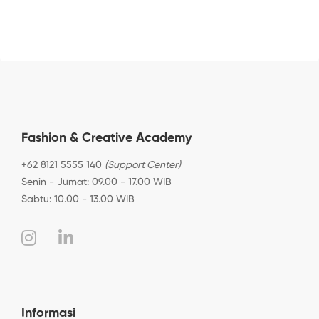
Fashion & Creative Academy
+62 8121 5555 140
(Support Center)
Senin - Jumat: 09.00 - 17.00 WIB
Sabtu: 10.00 - 13.00 WIB
Informasi