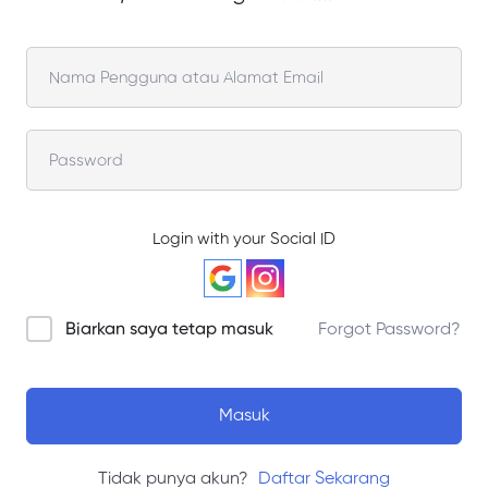
Login with your Social ID
Biarkan saya tetap masuk
Forgot Password?
Masuk
Tidak punya akun?
Daftar Sekarang