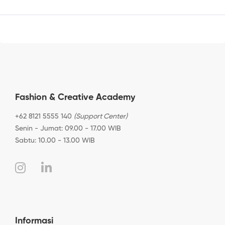
Fashion & Creative Academy
+62 8121 5555 140
(Support Center)
Senin - Jumat: 09.00 - 17.00 WIB
Sabtu: 10.00 - 13.00 WIB
Informasi