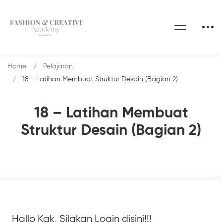
Home
Pelajaran
18 - Latihan Membuat Struktur Desain (Bagian 2)
18 – Latihan Membuat
Struktur Desain (Bagian 2)
Hallo Kak, Silakan Login disini!!!