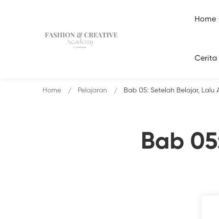
Home
Cerita
Home
Pelajaran
Bab 05: Setelah Belajar, Lalu
Bab 05: