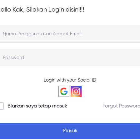
allo Kak, Silakan Login disini!!!
Login with your Social ID
Biarkan saya tetap masuk
Forgot Passwor
Masuk