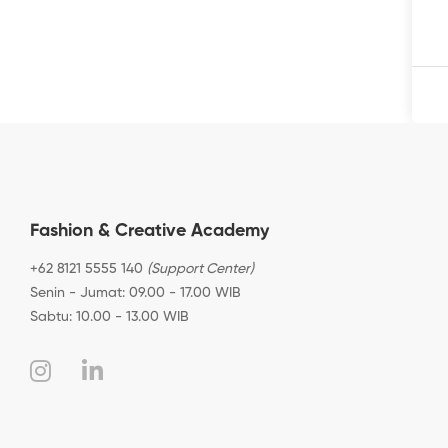
Fashion & Creative Academy
+62 8121 5555 140
(Support Center)
Senin - Jumat: 09.00 - 17.00 WIB
Sabtu: 10.00 - 13.00 WIB