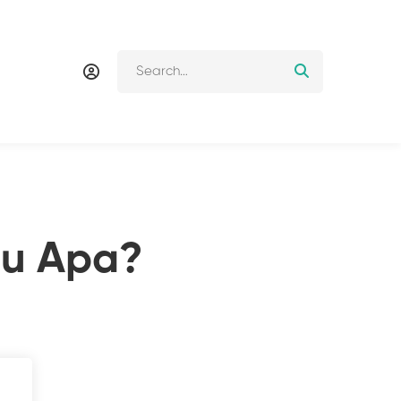
alu Apa?