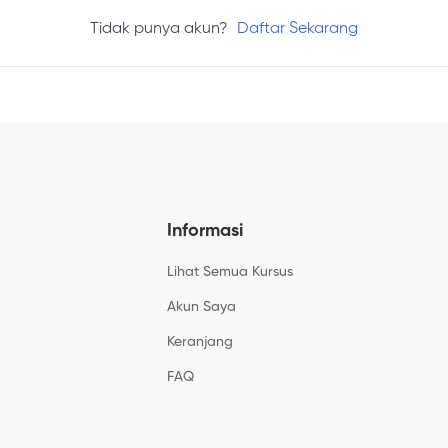
Tidak punya akun?
Daftar Sekarang
Informasi
Lihat Semua Kursus
Akun Saya
Keranjang
FAQ