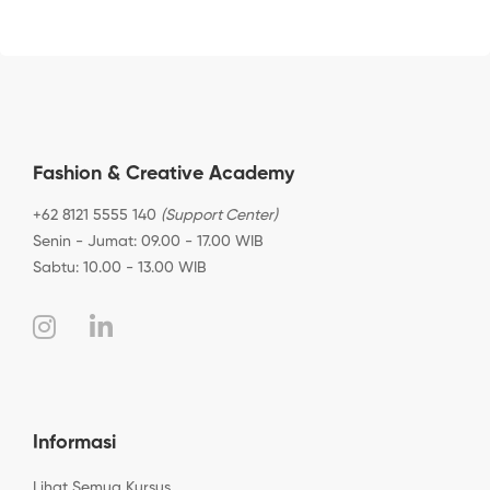
Fashion & Creative Academy
+62 8121 5555 140
(Support Center)
Senin - Jumat: 09.00 - 17.00 WIB
Sabtu: 10.00 - 13.00 WIB
Informasi
Lihat Semua Kursus