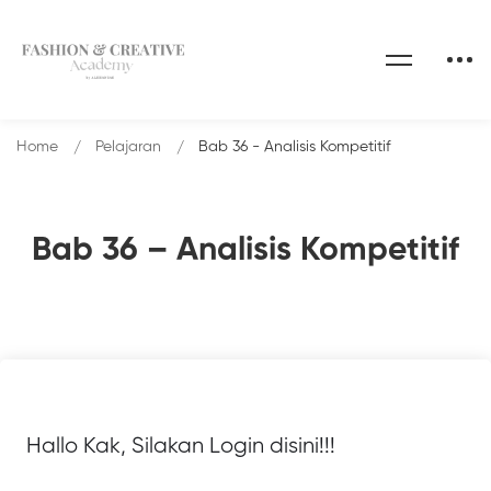
Home
Pelajaran
Bab 36 - Analisis Kompetitif
Bab 36 – Analisis Kompetitif
Hallo Kak, Silakan Login disini!!!