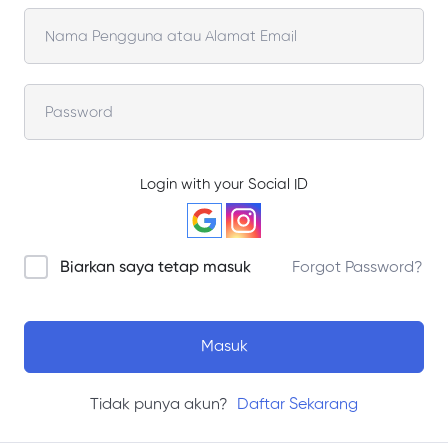
Login with your Social ID
Biarkan saya tetap masuk
Forgot Password?
Masuk
Tidak punya akun?
Daftar Sekarang