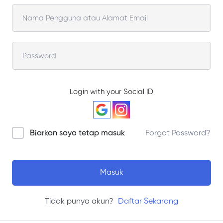
Login with your Social ID
Biarkan saya tetap masuk
Forgot Password?
Masuk
Tidak punya akun?
Daftar Sekarang