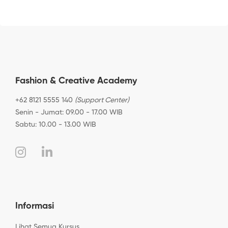
Fashion & Creative Academy
+62 8121 5555 140
(Support Center)
Senin - Jumat: 09.00 - 17.00 WIB
Sabtu: 10.00 - 13.00 WIB
Informasi
Lihat Semua Kursus