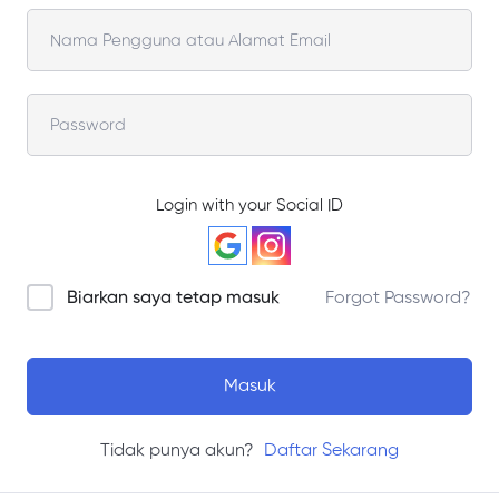
Login with your Social ID
Biarkan saya tetap masuk
Forgot Password?
Masuk
Tidak punya akun?
Daftar Sekarang