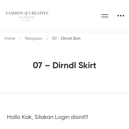
Home
Pelajaran
07 - Dirndl Skirt
07 – Dirndl Skirt
Hallo Kak, Silakan Login disini!!!