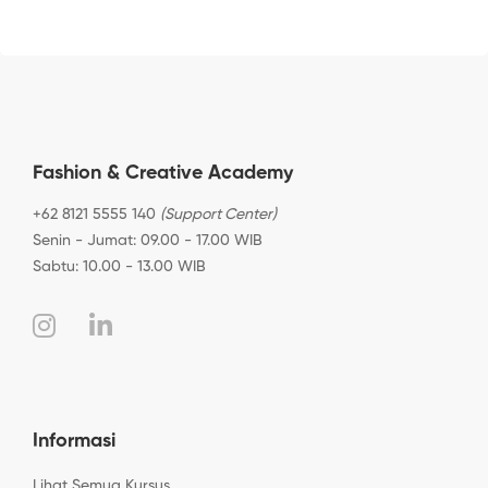
Fashion & Creative Academy
+62 8121 5555 140
(Support Center)
Senin - Jumat: 09.00 - 17.00 WIB
Sabtu: 10.00 - 13.00 WIB
Informasi
Lihat Semua Kursus