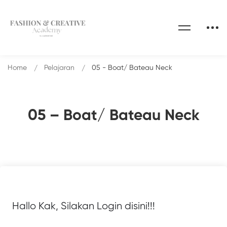
Home
Pelajaran
05 - Boat/ Bateau Neck
05 – Boat/ Bateau Neck
Hallo Kak, Silakan Login disini!!!