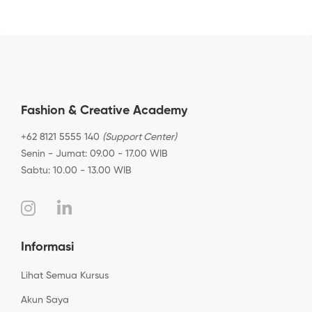
Fashion & Creative Academy
+62 8121 5555 140
(Support Center)
Senin - Jumat: 09.00 - 17.00 WIB
Sabtu: 10.00 - 13.00 WIB
Informasi
Lihat Semua Kursus
Akun Saya