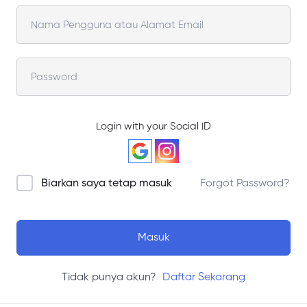
Login with your Social ID
Biarkan saya tetap masuk
Forgot Password?
Masuk
Tidak punya akun?
Daftar Sekarang