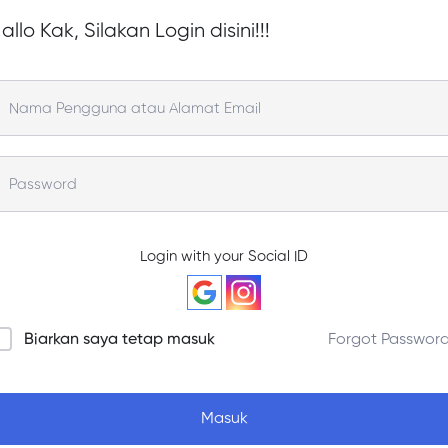
allo Kak, Silakan Login disini!!!
Login with your Social ID
Biarkan saya tetap masuk
Forgot Passwor
Masuk