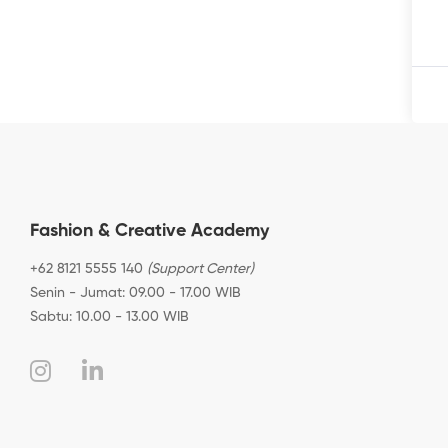
Fashion & Creative Academy
+62 8121 5555 140
(Support Center)
Senin - Jumat: 09.00 - 17.00 WIB
Sabtu: 10.00 - 13.00 WIB