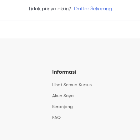
Tidak punya akun?
Daftar Sekarang
Informasi
Lihat Semua Kursus
Akun Saya
Keranjang
FAQ