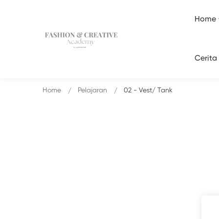
Home
Cerita
Home
Pelajaran
02 - Vest/ Tank