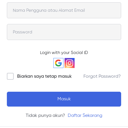
Login with your Social ID
Biarkan saya tetap masuk
Forgot Password?
Masuk
Tidak punya akun?
Daftar Sekarang