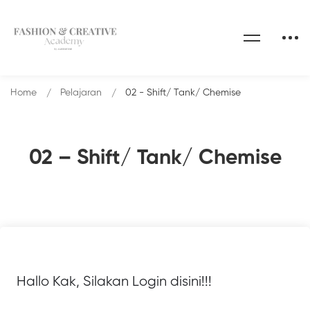
Home
Pelajaran
02 - Shift/ Tank/ Chemise
02 – Shift/ Tank/ Chemise
Hallo Kak, Silakan Login disini!!!