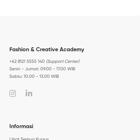
Fashion & Creative Academy
+62 8121 5555 140
(Support Center)
Senin - Jumat: 09.00 - 17.00 WIB
Sabtu: 10.00 - 13.00 WIB
Informasi
Lihat Semua Kursus