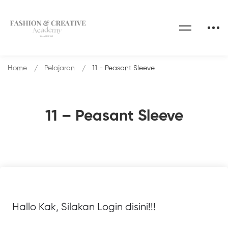
Home
Pelajaran
11 - Peasant Sleeve
11 – Peasant Sleeve
Hallo Kak, Silakan Login disini!!!