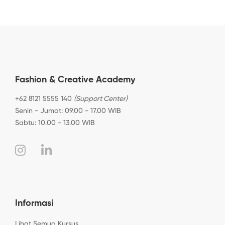
Fashion & Creative Academy
+62 8121 5555 140
(Support Center)
Senin - Jumat: 09.00 - 17.00 WIB
Sabtu: 10.00 - 13.00 WIB
Informasi
Lihat Semua Kursus