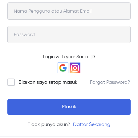
Login with your Social ID
Biarkan saya tetap masuk
Forgot Password?
Masuk
Tidak punya akun?
Daftar Sekarang