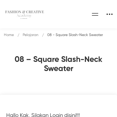
Home
Pelajaran
08 - Square Slash-Neck Sweater
08 – Square Slash-Neck
Sweater
Hallo Kak, Silakan Login disini!!!