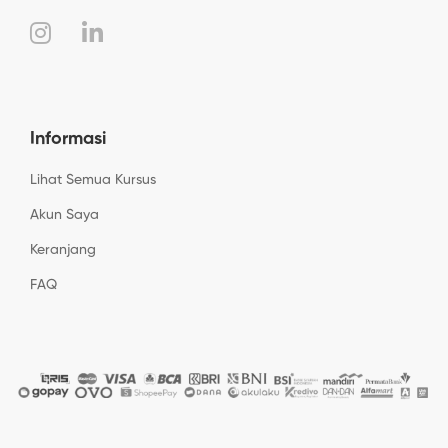
Informasi
Lihat Semua Kursus
Akun Saya
Keranjang
FAQ