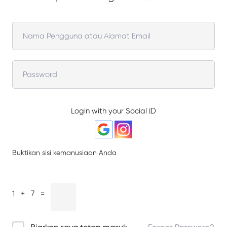
Login with your Social ID
Buktikan sisi kemanusiaan Anda
1 + 7 =