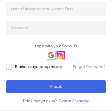
Login with your Social ID
Biarkan saya tetap masuk
Forgot Password?
Masuk
Tidak punya akun?
Daftar Sekarang