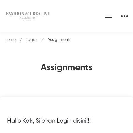
Home
Tugas
Assignments
Assignments
Hallo Kak, Silakan Login disini!!!