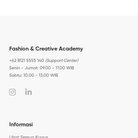
Fashion & Creative Academy
+62 8121 5555 140
(Support Center)
Senin - Jumat: 09.00 - 17.00 WIB
Sabtu: 10.00 - 13.00 WIB
Informasi
Lihat Semua Kursus