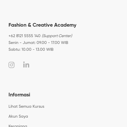
Fashion & Creative Academy
+62 8121 5555 140
(Support Center)
Senin - Jumat: 09.00 - 17.00 WIB
Sabtu: 10.00 - 13.00 WIB
Informasi
Lihat Semua Kursus
Akun Saya
Keranjang