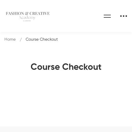
Home
Course Checkout
Course Checkout